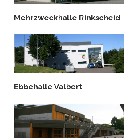
Mehrzweckhalle Rinkscheid
Ebbehalle Valbert