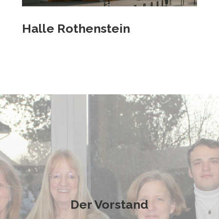
Halle Rothenstein
Der Vorstand