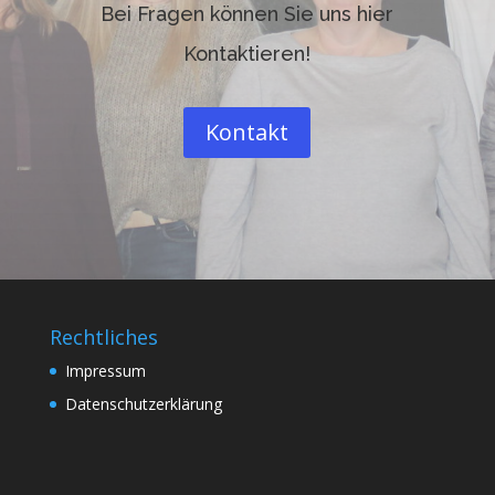
Bei Fragen können Sie uns hier
Kontaktieren!
Kontakt
Rechtliches
Impressum
Datenschutzerklärung