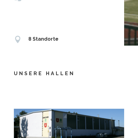

8 Standorte
UNSERE HALLEN