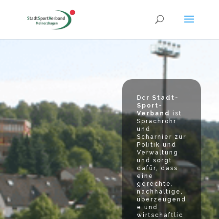
Der
Stadt-
Sport-
Verband
ist
Sprachrohr
und
Scharnier zur
Politik und
Verwaltung
und sorgt
dafür, dass
eine
gerechte,
nachhaltige,
überzeugend
e und
wirtschaftlic