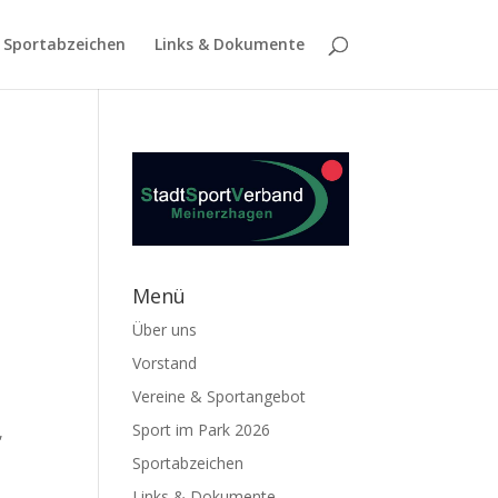
Sportabzeichen
Links & Dokumente
Menü
Über uns
Vorstand
Vereine & Sportangebot
Sport im Park 2026
,
Sportabzeichen
Links & Dokumente