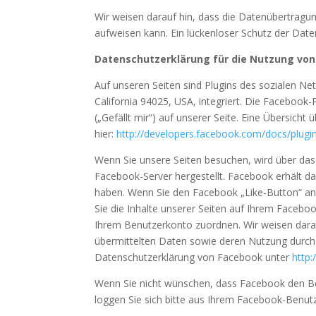
Wir weisen darauf hin, dass die Datenübertragun
aufweisen kann. Ein lückenloser Schutz der Daten
Datenschutzerklärung für die Nutzung von
Auf unseren Seiten sind Plugins des sozialen N
California 94025, USA, integriert. Die Faceboo
(„Gefällt mir“) auf unserer Seite. Eine Übersicht
hier:
http://developers.facebook.com/docs/plugi
Wenn Sie unsere Seiten besuchen, wird über das
Facebook-Server hergestellt. Facebook erhält da
haben. Wenn Sie den Facebook „Like-Button“ an
Sie die Inhalte unserer Seiten auf Ihrem Facebo
Ihrem Benutzerkonto zuordnen. Wir weisen darauf
übermittelten Daten sowie deren Nutzung durch 
Datenschutzerklärung von Facebook unter
http:
Wenn Sie nicht wünschen, dass Facebook den B
loggen Sie sich bitte aus Ihrem Facebook-Benut