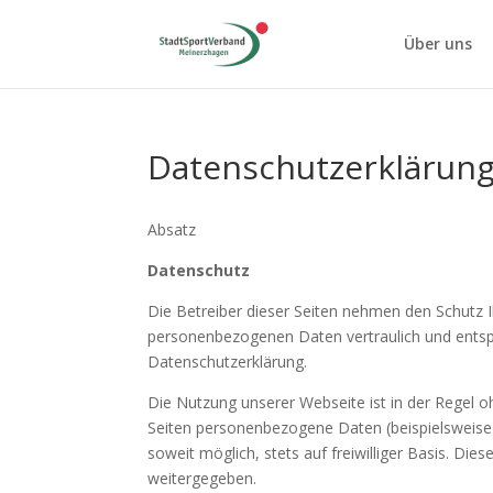
Über uns
Datenschutzerklärun
Absatz
Datenschutz
Die Betreiber dieser Seiten nehmen den Schutz I
personenbezogenen Daten vertraulich und entsp
Datenschutzerklärung.
Die Nutzung unserer Webseite ist in der Regel
Seiten personenbezogene Daten (beispielsweise 
soweit möglich, stets auf freiwilliger Basis. Di
weitergegeben.