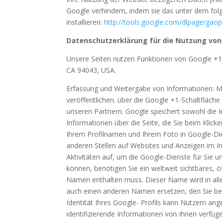
Google verhindern, indem sie das unter dem fol
installieren:
http://tools.google.com/dlpage/gao
Datenschutzerklärung für die Nutzung von
Unsere Seiten nutzen Funktionen von Google +1.
CA 94043, USA.
Erfassung und Weitergabe von Informationen: Mi
veröffentlichen. über die Google +1-Schaltfläche
unseren Partnern. Google speichert sowohl die I
Informationen über die Seite, die Sie beim Kli
Ihrem Profilnamen und Ihrem Foto in Google-Die
anderen Stellen auf Websites und Anzeigen im I
Aktivitäten auf, um die Google-Dienste für Sie
können, benötigen Sie ein weltweit sichtbares, ö
Namen enthalten muss. Dieser Name wird in all
auch einen anderen Namen ersetzen, den Sie be
Identität Ihres Google- Profils kann Nutzern an
identifizierende Informationen von Ihnen verfüg