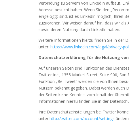
Verbindung zu Servern von LinkedIn aufbaut. Link
Adresse besucht haben. Wenn Sie den „Recommen
eingeloggt sind, ist es LinkedIn möglich, Ihren
zuzuordnen. Wir weisen darauf hin, dass wir als 
sowie deren Nutzung durch LinkedIn haben.
Weitere Informationen hierzu finden Sie in der 
unter:
https://www.linkedin.com/legal/privacy-pol
Datenschutzerklärung für die Nutzung von
Auf unseren Seiten sind Funktionen des Dienste
Twitter Inc., 1355 Market Street, Suite 900, Sa
Funktion „Re-Tweet“ werden die von Ihnen besu
Nutzern bekannt gegeben. Dabei werden auch Dat
der Seiten keine Kenntnis vom Inhalt der übermi
Informationen hierzu finden Sie in der Datensch
Ihre Datenschutzeinstellungen bei Twitter könne
unter
http://twitter.com/account/settings
ändern