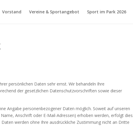
Vorstand
Vereine & Sportangebot
Sport im Park 2026
g
hrer persönlichen Daten sehr ernst. Wir behandeln Ihre
rechend der gesetzlichen Datenschutzvorschriften sowie dieser
 ohne Angabe personenbezogener Daten möglich. Soweit auf unseren
Name, Anschrift oder E-Mail-Adressen) erhoben werden, erfolgt dies
ese Daten werden ohne Ihre ausdrückliche Zustimmung nicht an Dritte